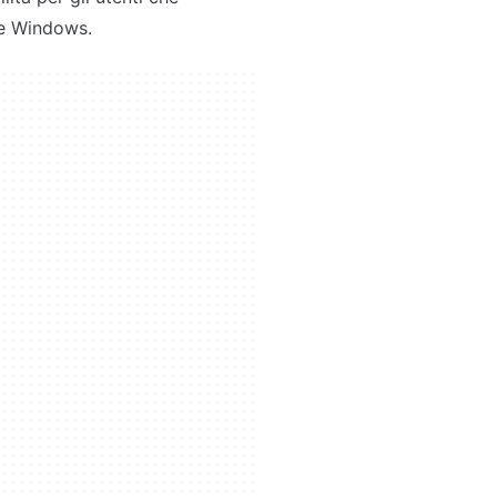
te Windows.