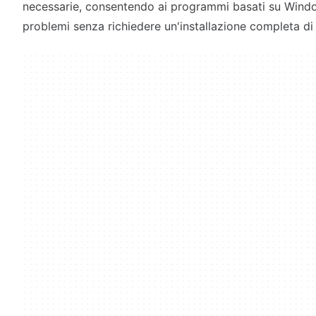
necessarie, consentendo ai programmi basati su Wind
problemi senza richiedere un'installazione completa d