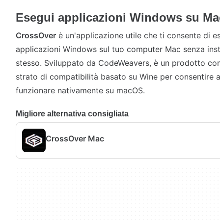
Esegui applicazioni Windows su Ma
CrossOver
è un'applicazione utile che ti consente di 
applicazioni Windows sul tuo computer Mac senza inst
stesso. Sviluppato da CodeWeavers, è un prodotto com
strato di compatibilità basato su Wine per consentire 
funzionare nativamente su macOS.
Migliore alternativa consigliata
CrossOver Mac