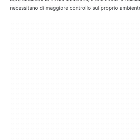
necessitano di maggiore controllo sul proprio ambien