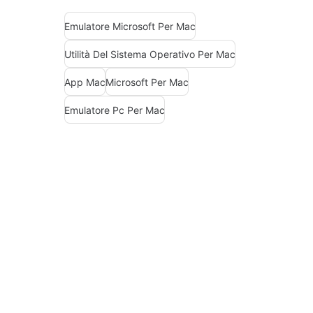
Emulatore Microsoft Per Mac
Utilità Del Sistema Operativo Per Mac
App Mac
Microsoft Per Mac
Emulatore Pc Per Mac